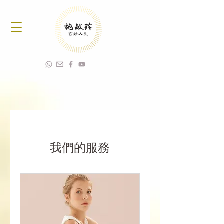
我們的服務