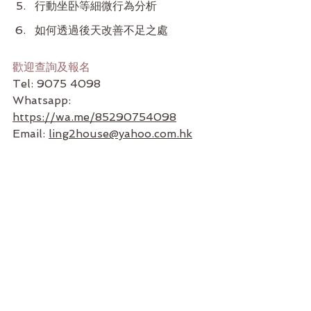
行動坐卧等細微行為分析
如何透過後天改善不足之處
歡迎查詢及報名
Tel: 9075 4098
Whatsapp: 
https://wa.me/85290754098
Email: 
ling2house@yahoo.com.hk